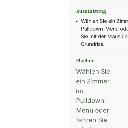
Ausstattung
Wählen Sie ein Zim
Pulldown-Menü ode
Sie mit der Maus üb
Grundriss.
Flächen
Wählen Sie
ein Zimmer
im
Pulldown-
Menü oder
fahren Sie